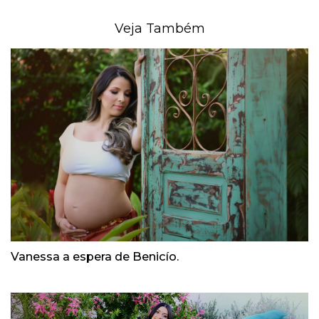
Veja Também
Vanessa a espera de Benicío.