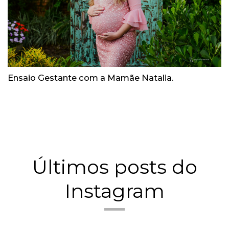
Ensaio Gestante com a Mamãe Natalia.
Últimos posts do
Instagram