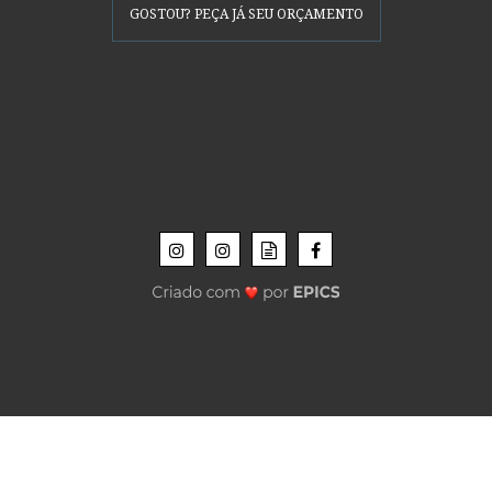
GOSTOU? PEÇA JÁ SEU ORÇAMENTO