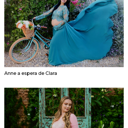
Anne a espera de Clara