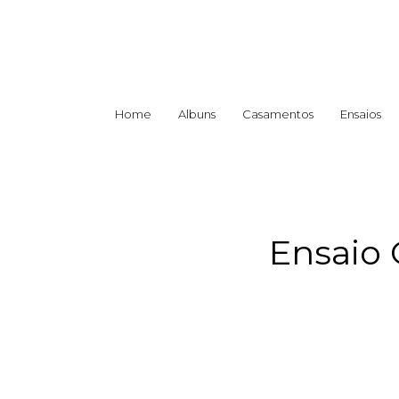
Home
Albuns
Casamentos
Ensaios
Ensaio 