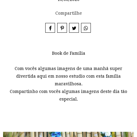
Compartilhe
Book de Família
Com vocês algumas imagens de uma manhã super
divertida aqui em nosso estudio com esta família
maravilhosa.
Compartinho com vocês algumas imagens deste dia tão
especial.