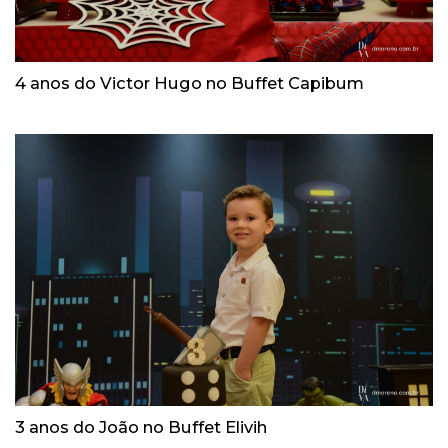
4 anos do Victor Hugo no Buffet Capibum
3 anos do João no Buffet Elivih