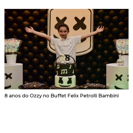
8 anos do Ozzy no Buffet Felix Petrolli Bambini