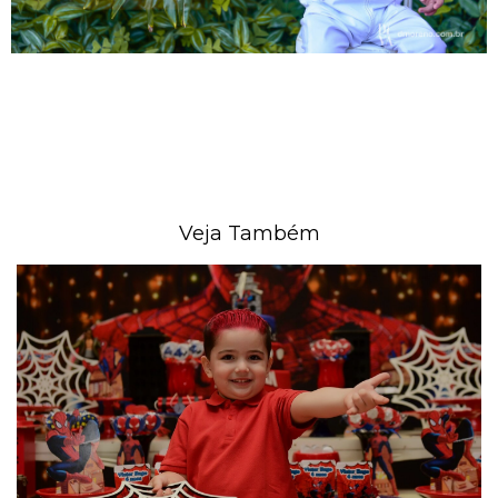
Veja Também