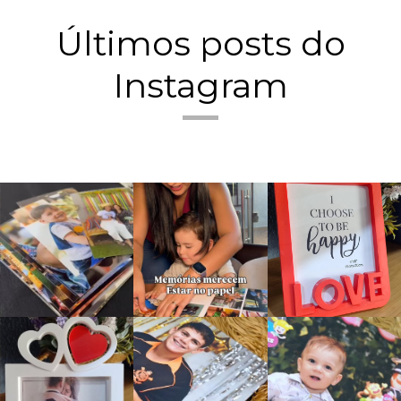
Últimos posts do
Instagram