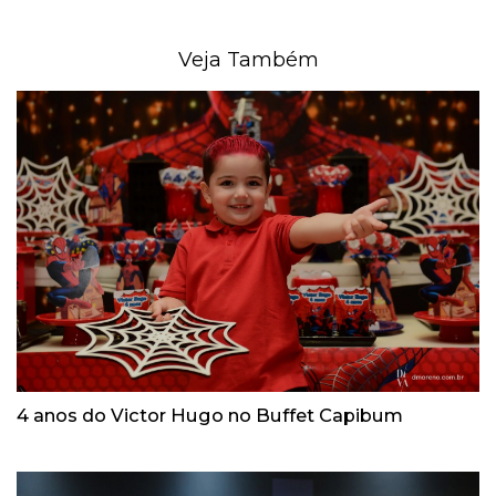
Veja Também
4 anos do Victor Hugo no Buffet Capibum