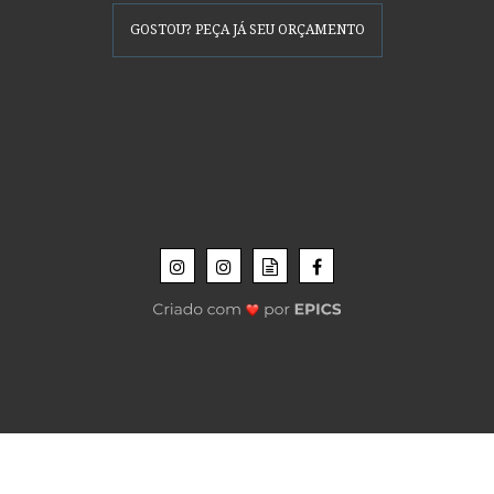
GOSTOU? PEÇA JÁ SEU ORÇAMENTO