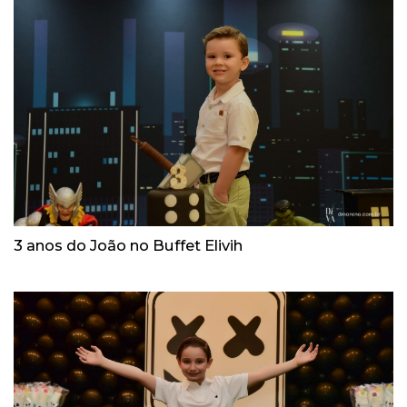
3 anos do João no Buffet Elivih