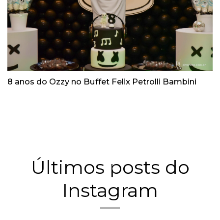
8 anos do Ozzy no Buffet Felix Petrolli Bambini
Últimos posts do
Instagram