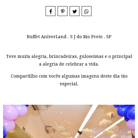
Buffet AniverLand . S J do Rio Preto . SP
Teve muita alegria, brincadeiras, guloseimas e o principal
a alegria de celebrar a vida.
Compartilho com vocês algumas imagens deste dia tão
especial.