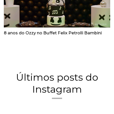
8 anos do Ozzy no Buffet Felix Petrolli Bambini
Últimos posts do
Instagram