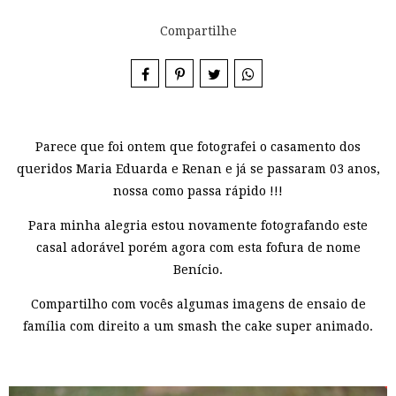
Compartilhe
Parece que foi ontem que fotografei o casamento dos
queridos Maria Eduarda e Renan e já se passaram 03 anos,
nossa como passa rápido !!!
Para minha alegria estou novamente fotografando este
casal adorável porém agora com esta fofura de nome
Benício.
Compartilho com vocês algumas imagens de ensaio de
família com direito a um smash the cake super animado.