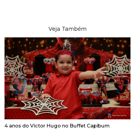
Veja Também
4 anos do Victor Hugo no Buffet Capibum