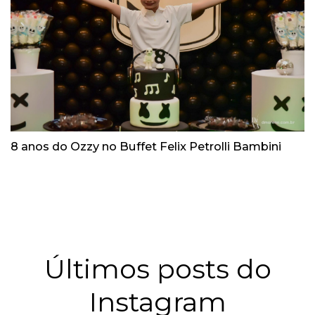
8 anos do Ozzy no Buffet Felix Petrolli Bambini
Últimos posts do
Instagram