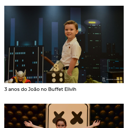
3 anos do João no Buffet Elivih