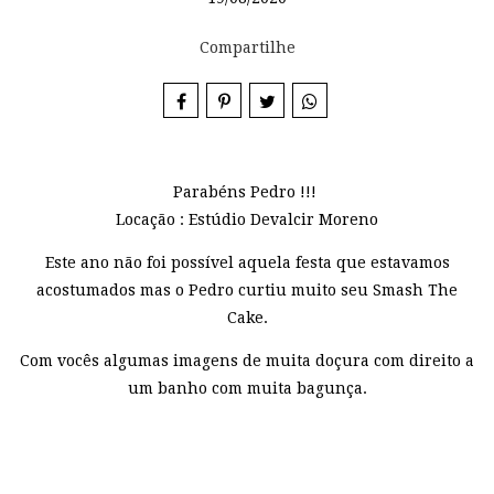
Compartilhe
Parabéns Pedro !!!
Locação : Estúdio Devalcir Moreno
Este ano não foi possível aquela festa que estavamos
acostumados mas o Pedro curtiu muito seu Smash The
Cake.
Com vocês algumas imagens de muita doçura com direito a
um banho com muita bagunça.