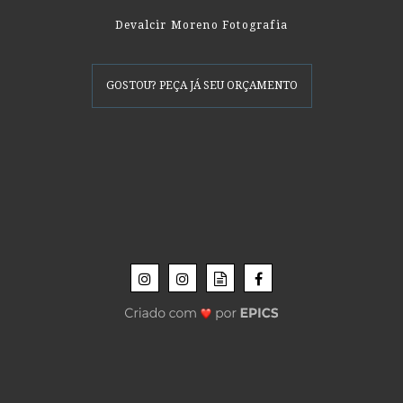
Devalcir Moreno Fotografia
GOSTOU? PEÇA JÁ SEU ORÇAMENTO