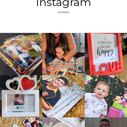
Instagram