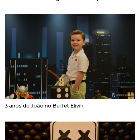
3 anos do João no Buffet Elivih