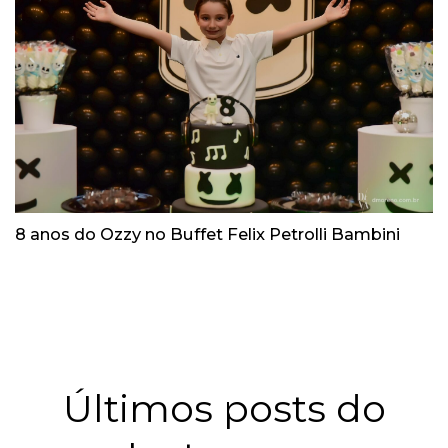
8 anos do Ozzy no Buffet Felix Petrolli Bambini
Últimos posts do