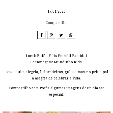
17/01/2023
Compartilhe
Local: Buffet Felix Petrolli Bambini
Personagem: Mundinho Kids
Teve muita alegria, brincadeiras, guloseimas e o principal
a alegria de celebrar a vida.
Compartilho com vocês algumas imagens deste dia tão
especial.