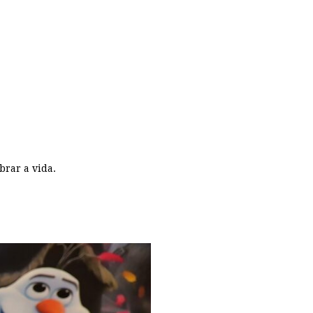
brar a vida.