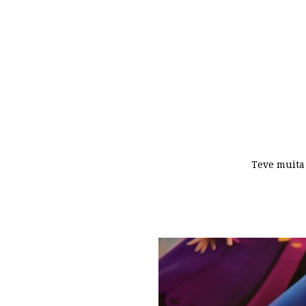
Teve muita 