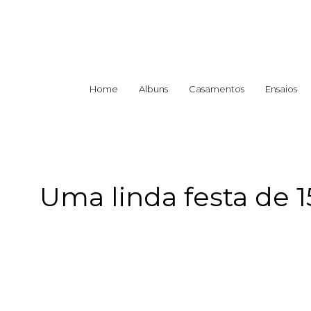
Home
Albuns
Casamentos
Ensaios
Uma linda festa de 1