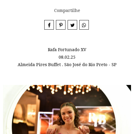
Compartilhe
Rafa Fortunado XV
08.02.25
Almeida Pires Buffet . São José do Rio Preto - SP