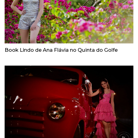
Book Lindo de Ana Flávia no Quinta do Golfe