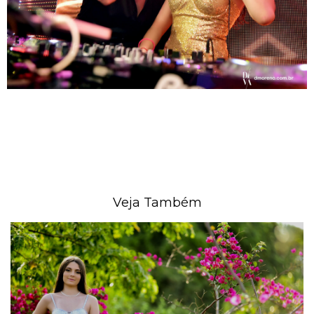
Veja Também