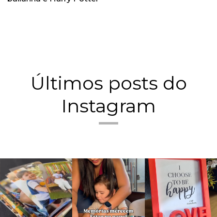
Últimos posts do
Instagram