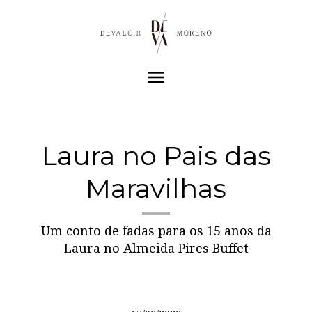
menu
Laura no Pais das
Maravilhas
Um conto de fadas para os 15 anos da
Laura no Almeida Pires Buffet