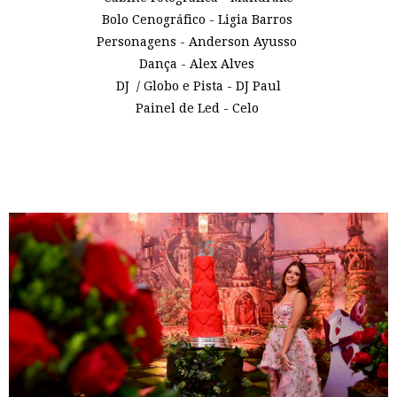
Bolo Cenográfico - Ligia Barros
Personagens - Anderson Ayusso
Dança - Alex Alves
DJ / Globo e Pista - DJ Paul
Painel de Led - Celo