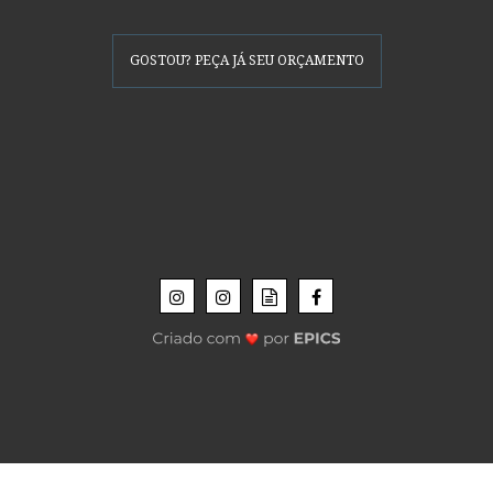
GOSTOU? PEÇA JÁ SEU ORÇAMENTO