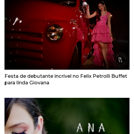
Festa de debutante incrível no Felix Petrolli Buffet
para linda Giovana