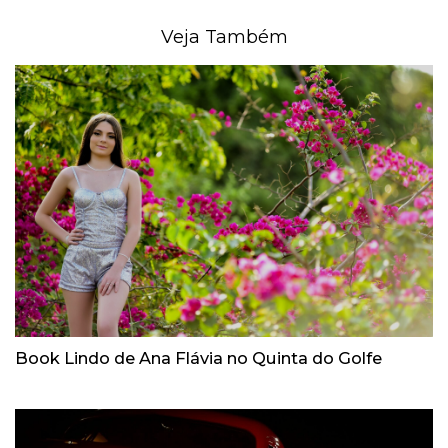
Veja Também
Book Lindo de Ana Flávia no Quinta do Golfe