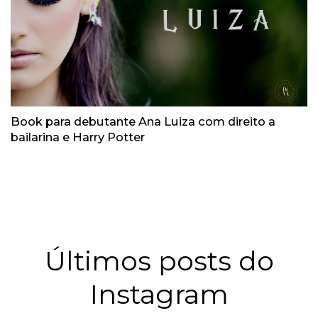
Book para debutante Ana Luiza com direito a
bailarina e Harry Potter
Últimos posts do
Instagram