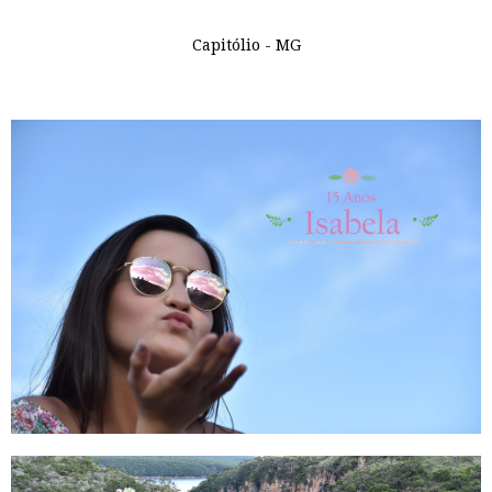
Capitólio - MG