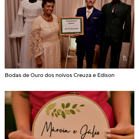
Bodas de Ouro dos noivos Creuza e Edison