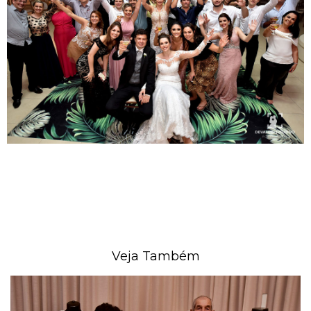
Veja Também