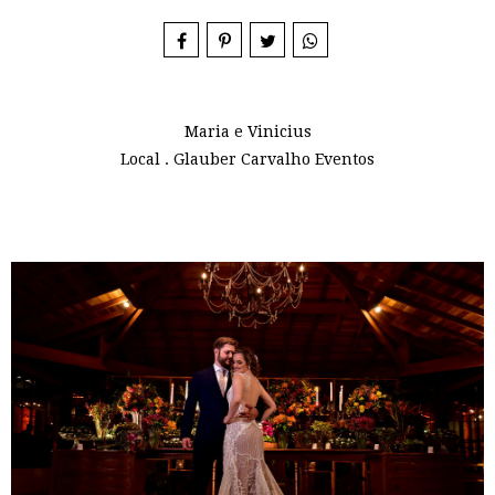
Maria e Vinicius
Local . Glauber Carvalho Eventos