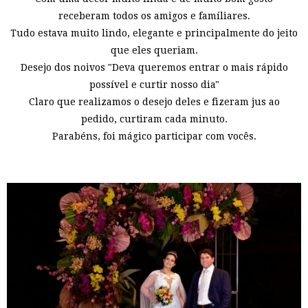
receberam todos os amigos e famíliares.
Tudo estava muito lindo, elegante e principalmente do jeito
que eles queriam.
Desejo dos noivos "Deva queremos entrar o mais rápido
possível e curtir nosso dia"
Claro que realizamos o desejo deles e fizeram jus ao
pedido, curtiram cada minuto.
Parabéns, foi mágico participar com vocês.