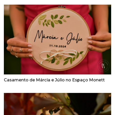
Casamento de Márcia e Júlio no Espaço Monett