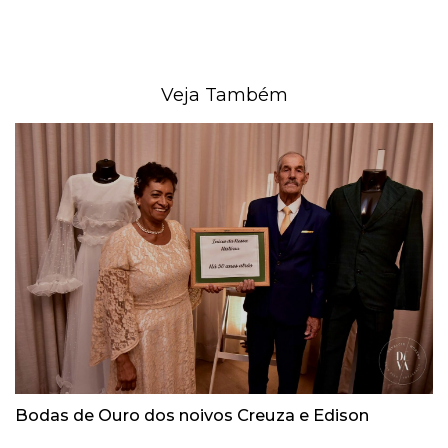
Veja Também
Bodas de Ouro dos noivos Creuza e Edison