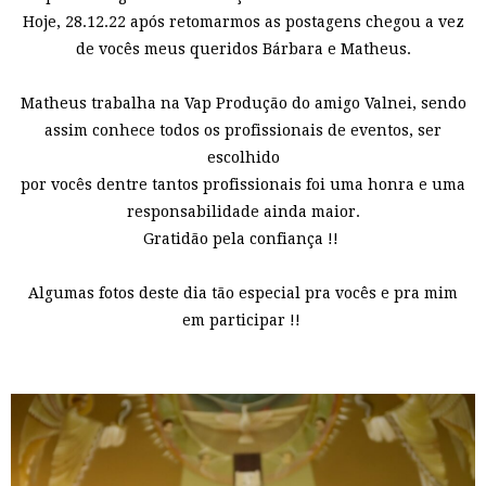
Hoje, 28.12.22 após retomarmos as postagens chegou a vez
de vocês meus queridos Bárbara e Matheus.
Matheus trabalha na Vap Produção do amigo Valnei, sendo
assim conhece todos os profissionais de eventos, ser
escolhido
por vocês dentre tantos profissionais foi uma honra e uma
responsabilidade ainda maior.
Gratidão pela confiança !!
Algumas fotos deste dia tão especial pra vocês e pra mim
em participar !!