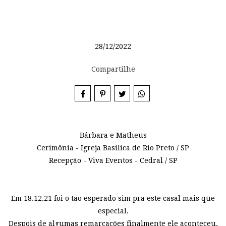
28/12/2022
Compartilhe
Bárbara e Matheus
Cerimônia - Igreja Basílica de Rio Preto / SP
Recepção - Viva Eventos - Cedral / SP
Em 18.12.21 foi o tão esperado sim pra este casal mais que
especial.
Despois de algumas remarcações finalmente ele aconteceu.