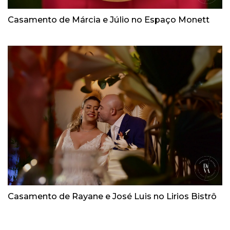
Casamento de Márcia e Júlio no Espaço Monett
Casamento de Rayane e José Luis no Lirios Bistrô