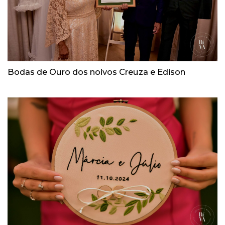
Bodas de Ouro dos noivos Creuza e Edison