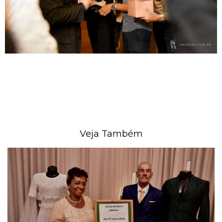
Veja Também