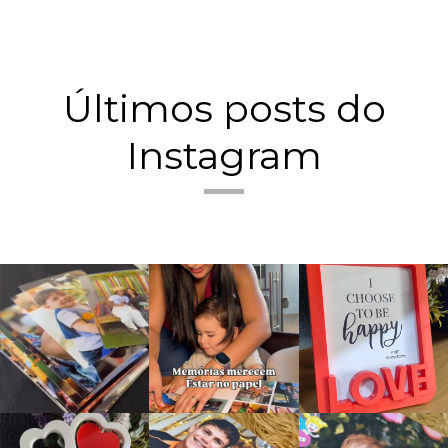
Últimos posts do
Instagram