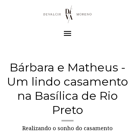
menu
Bárbara e Matheus -
Um lindo casamento
na Basílica de Rio
Preto
Realizando o sonho do casamento