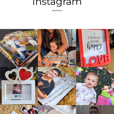
Instagram