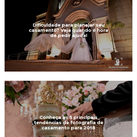
Dificuldade para planejar seu
casamento? Veja quando é hora
de pedir ajuda!
Conheça as 5 principais
tendências de fotografia de
casamento para 2018