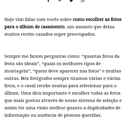
Hoje vim falar com vocês sobre
como escolher as fotos
para o álbum de casamento
, um assunto que deixa
muitos recém-casados super preocupados.
Sempre me fazem perguntas como: “quantas fotos da
festa são ideais”, “quais os melhores tipos de
montagem”, “quem deve aparecer nas fotos” e muitas
outras. Nós fotógrafos sempre tiramos várias e várias
fotos, e o casal recebe muitas para selecionar para o
álbum. Uma dica importante é escolher todas as fotos
que mais gostou através de nosso sistema de seleção e
assim ter uma visão melhor quanto a duplicidades de
informação ou ausência de pessoas queridas.