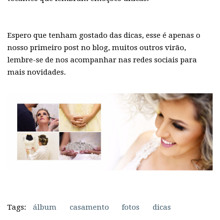
Espero que tenham gostado das dicas, esse é apenas o
nosso primeiro post no blog, muitos outros virão,
lembre-se de nos acompanhar nas redes sociais para
mais novidades.
Tags:
álbum
casamento
fotos
dicas