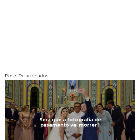
Posts Relacionados
Será que a fotografia de
casamento vai morrer?