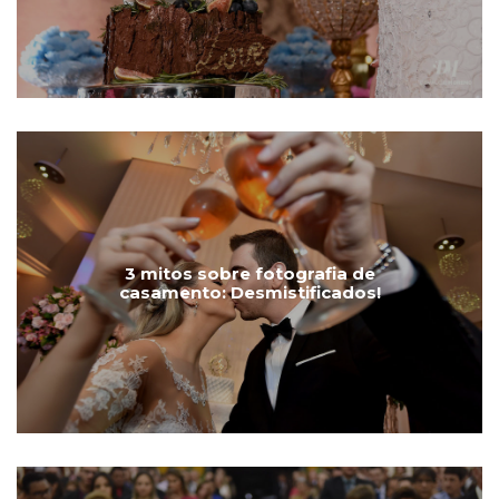
3 mitos sobre fotografia de
casamento: Desmistificados!