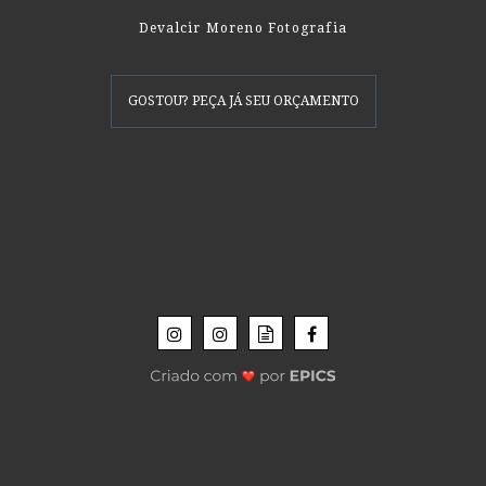
Devalcir Moreno Fotografia
GOSTOU? PEÇA JÁ SEU ORÇAMENTO