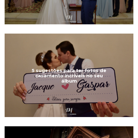
5 sugestões para ter fotos de
casamento incríveis no seu
álbum