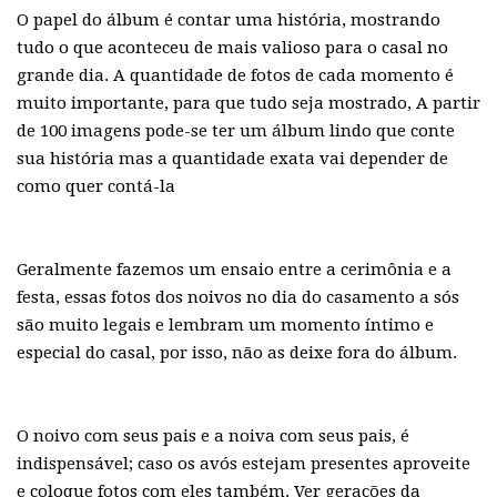
O papel do álbum é contar uma história, mostrando
tudo o que aconteceu de mais valioso para o casal no
grande dia. A quantidade de fotos de cada momento é
muito importante, para que tudo seja mostrado, A partir
de 100 imagens pode-se ter um álbum lindo que conte
sua história mas a quantidade exata vai depender de
como quer contá-la
Geralmente fazemos um ensaio entre a cerimônia e a
festa, essas fotos dos noivos no dia do casamento a sós
são muito legais e lembram um momento íntimo e
especial do casal, por isso, não as deixe fora do álbum.
O noivo com seus pais e a noiva com seus pais, é
indispensável; caso os avós estejam presentes aproveite
e coloque fotos com eles também. Ver gerações da