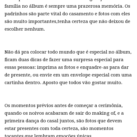
família no álbum é sempre uma prazerosa memória. Os
padrinhos são parte vital do casamento e fotos com eles
são muito importantes,tenha certeza que não deixou de
escolher nenhum.
Não dá pra colocar todo mundo que é especial no álbum,
ficam duas dicas de fazer uma surpresa especial para
essas pessoas: imprima as fotos e enquadre-as para dar
de presente, ou envie em um envelope especial com uma
cartinha dentro. Aposto que todos vão gostar muito.
Os momentos prévios antes de começar a cerimônia,
quando os noivos acabaram de sair do making of, e a
primeira dança do casal juntos, são fotos que devem
estar presentes com toda certeza, são momentos
tocantes que lembram emoções únicas.