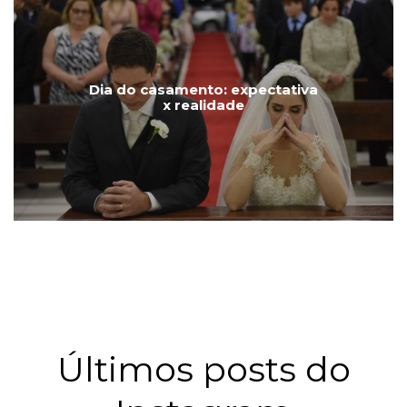
Dia do casamento: expectativa
x realidade
Últimos posts do