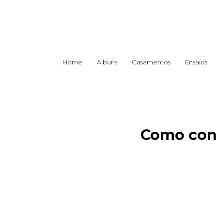
Home
Albuns
Casamentos
Ensaios
Como cont