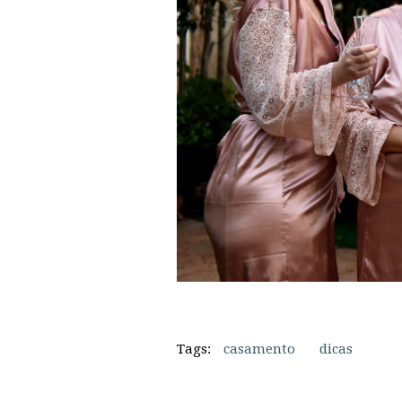
Tags:
casamento
dicas