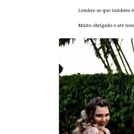
Lembre-se que também é i
Muito obrigado e até nos