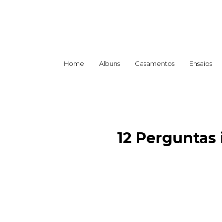
Home
Albuns
Casamentos
Ensaios
12 Perguntas 