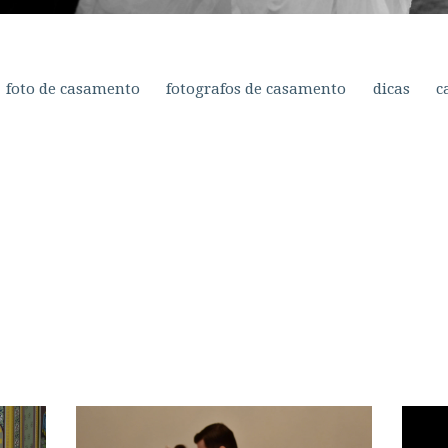
foto de casamento
fotografos de casamento
dicas
c