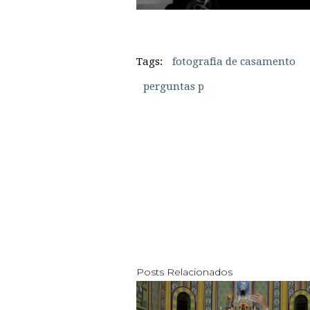
Tags:
fotografia de casamento
perguntas p
Posts Relacionados